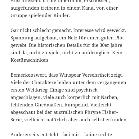
Anschließend ist die Inderin tot, erschossen,
aufgefunden treibend in einem Kanal von einer
Gruppe spielender Kinder.
Gar nicht schlecht gemacht, Interesse wird geweckt,
Spannung aufgebaut, ein Netz für einen guten Plot
gewebt. Die historischen Details für die 30er Jahre
sind da, nicht zu viele, nicht zu aufdringlich. Kein
Kostümschinken.
Bemerkenswert, dass Winspear Versehrtheit zeigt.
Viele der Charaktere leiden unter dem vergangenen
ersten Weltkrieg. Einige sind psychisch
angeschlagen, viele auch körperlich mit Narben,
fehlenden Gliedmaßen, humpelnd. Vielleicht
abgeschaut bei der australischen Phryne Fisher-
Serie, vielleicht natürlich aber auch selbst erfunden.
Andererseits entsteht – bei mir – keine rechte