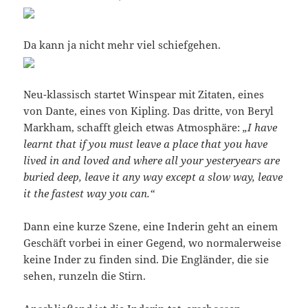
Da kann ja nicht mehr viel schiefgehen.
Neu-klassisch startet Winspear mit Zitaten, eines
von Dante, eines von Kipling. Das dritte, von Beryl
Markham, schafft gleich etwas Atmosphäre:
„I have
learnt that if you must leave a place that you have
lived in and loved and where all your yesteryears are
buried deep, leave it any way except a slow way, leave
it the fastest way you can.“
Dann eine kurze Szene, eine Inderin geht an einem
Geschäft vorbei in einer Gegend, wo normalerweise
keine Inder zu finden sind. Die Engländer, die sie
sehen, runzeln die Stirn.