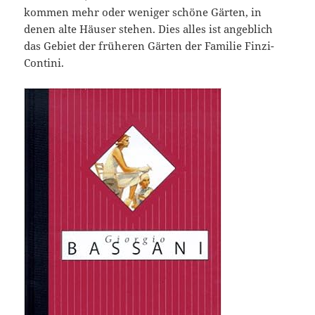
kommen mehr oder weniger schöne Gärten, in
denen alte Häuser stehen. Dies alles ist angeblich
das Gebiet der früheren Gärten der Familie Finzi-
Contini.