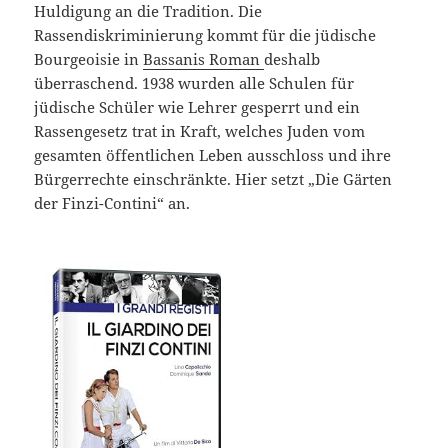
Huldigung an die Tradition. Die
Rassendiskriminierung kommt für die jüdische
Bourgeoisie in
Bassanis Roman
deshalb
überraschend. 1938 wurden alle Schulen für
jüdische Schüler wie Lehrer gesperrt und ein
Rassengesetz trat in Kraft, welches Juden vom
gesamten öffentlichen Leben ausschloss und ihre
Bürgerrechte einschränkte. Hier setzt „Die Gärten
der Finzi-Contini“ an.