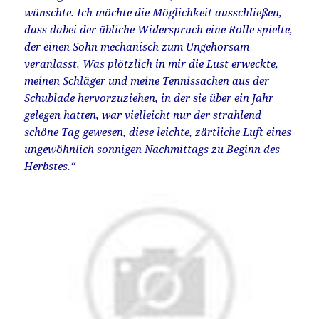
wünschte. Ich möchte die Möglichkeit ausschließen,
dass dabei der übliche Widerspruch eine Rolle spielte,
der einen Sohn mechanisch zum Ungehorsam
veranlasst. Was plötzlich in mir die Lust erweckte,
meinen Schläger und meine Tennissachen aus der
Schublade hervorzuziehen, in der sie über ein Jahr
gelegen hatten, war vielleicht nur der strahlend
schöne Tag gewesen, diese leichte, zärtliche Luft eines
ungewöhnlich sonnigen Nachmittags zu Beginn des
Herbstes.“