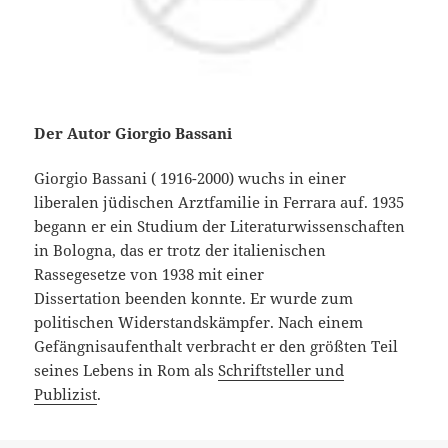
Der Autor Giorgio Bassani
Giorgio Bassani ( 1916-2000) wuchs in einer
liberalen jüdischen Arztfamilie in Ferrara auf. 1935
begann er ein Studium der Literaturwissenschaften
in Bologna, das er trotz der italienischen
Rassegesetze von 1938 mit einer
Dissertation beenden konnte. Er wurde zum
politischen Widerstandskämpfer. Nach einem
Gefängnisaufenthalt verbracht er den größten Teil
seines Lebens in Rom als
Schriftsteller und
Publizist
.