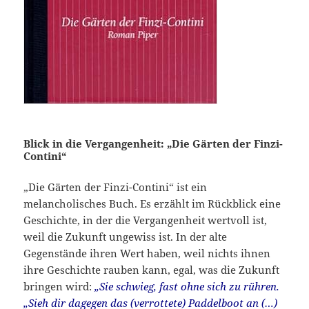
Blick in die Vergangenheit: „Die Gärten der Finzi-
Contini“
„Die Gärten der Finzi-Contini“ ist ein
melancholisches Buch. Es erzählt im Rückblick eine
Geschichte, in der die Vergangenheit wertvoll ist,
weil die Zukunft ungewiss ist. In der alte
Gegenstände ihren Wert haben, weil nichts ihnen
ihre Geschichte rauben kann, egal, was die Zukunft
bringen wird:
„Sie schwieg, fast ohne sich zu rühren.
„Sieh dir dagegen das (verrottete) Paddelboot an (…)