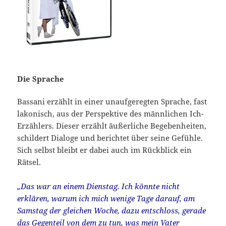
Die Sprache
Bassani erzählt in einer unaufgeregten Sprache, fast
lakonisch, aus der Perspektive des männlichen Ich-
Erzählers. Dieser erzählt äußerliche Begebenheiten,
schildert Dialoge und berichtet über seine Gefühle.
Sich selbst bleibt er dabei auch im Rückblick ein
Rätsel.
„Das war an einem Dienstag. Ich könnte nicht
erklären, warum ich mich wenige Tage darauf, am
Samstag der gleichen Woche, dazu entschloss, gerade
das Gegenteil von dem zu tun, was mein Vater