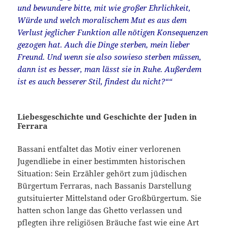
und bewundere bitte, mit wie großer Ehrlichkeit,
Würde und welch moralischem Mut es aus dem
Verlust jeglicher Funktion alle nötigen Konsequenzen
gezogen hat. Auch die Dinge sterben, mein lieber
Freund. Und wenn sie also sowieso sterben müssen,
dann ist es besser, man lässt sie in Ruhe. Außerdem
ist es auch besserer Stil, findest du nicht?““
Liebesgeschichte und Geschichte der Juden in
Ferrara
Bassani entfaltet das Motiv einer verlorenen
Jugendliebe in einer bestimmten historischen
Situation: Sein Erzähler gehört zum jüdischen
Bürgertum Ferraras, nach Bassanis Darstellung
gutsituierter Mittelstand oder Großbürgertum. Sie
hatten schon lange das Ghetto verlassen und
pflegten ihre religiösen Bräuche fast wie eine Art