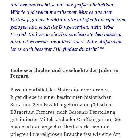
und bewundere bitte, mit wie großer Ehrlichkeit,
Würde und welch moralischem Mut es aus dem
Verlust jeglicher Funktion alle nötigen Konsequenzen
gezogen hat. Auch die Dinge sterben, mein lieber
Freund. Und wenn sie also sowieso sterben müssen,
dann ist es besser, man lässt sie in Ruhe. Außerdem
ist es auch besserer Stil, findest du nicht?““
Liebesgeschichte und Geschichte der Juden in
Ferrara
Bassani entfaltet das Motiv einer verlorenen
Jugendliebe in einer bestimmten historischen
Situation: Sein Erzähler gehört zum jüdischen
Bürgertum Ferraras, nach Bassanis Darstellung
gutsituierter Mittelstand oder Großbürgertum. Sie
hatten schon lange das Ghetto verlassen und
pflegten ihre religiösen Bräuche fast wie eine Art