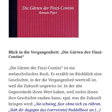
Blick in die Vergangenheit: „Die Gärten der Finzi-
Contini“
„Die Gärten der Finzi-Contini“ ist ein
melancholisches Buch. Es erzählt im Rückblick eine
Geschichte, in der die Vergangenheit wertvoll ist,
weil die Zukunft ungewiss ist. In der alte
Gegenstände ihren Wert haben, weil nichts ihnen
ihre Geschichte rauben kann, egal, was die Zukunft
bringen wird:
„Sie schwieg, fast ohne sich zu rühren.
„Sieh dir dagegen das (verrottete) Paddelboot an (…)