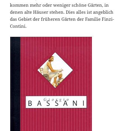
kommen mehr oder weniger schöne Gärten, in
denen alte Häuser stehen. Dies alles ist angeblich
das Gebiet der früheren Gärten der Familie Finzi-
Contini.