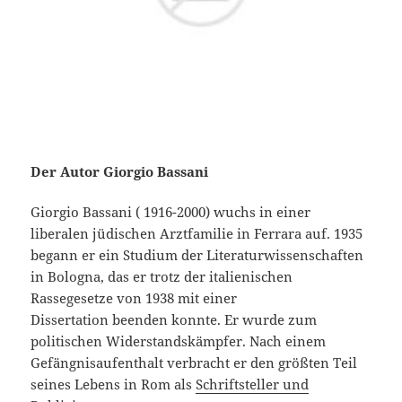
Der Autor Giorgio Bassani
Giorgio Bassani ( 1916-2000) wuchs in einer
liberalen jüdischen Arztfamilie in Ferrara auf. 1935
begann er ein Studium der Literaturwissenschaften
in Bologna, das er trotz der italienischen
Rassegesetze von 1938 mit einer
Dissertation beenden konnte. Er wurde zum
politischen Widerstandskämpfer. Nach einem
Gefängnisaufenthalt verbracht er den größten Teil
seines Lebens in Rom als
Schriftsteller und