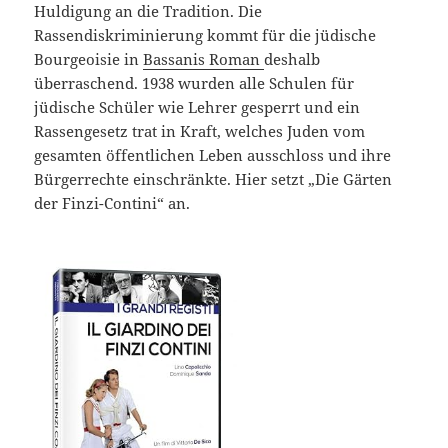
Huldigung an die Tradition. Die
Rassendiskriminierung kommt für die jüdische
Bourgeoisie in
Bassanis Roman
deshalb
überraschend. 1938 wurden alle Schulen für
jüdische Schüler wie Lehrer gesperrt und ein
Rassengesetz trat in Kraft, welches Juden vom
gesamten öffentlichen Leben ausschloss und ihre
Bürgerrechte einschränkte. Hier setzt „Die Gärten
der Finzi-Contini“ an.