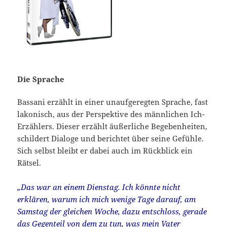
Die Sprache
Bassani erzählt in einer unaufgeregten Sprache, fast
lakonisch, aus der Perspektive des männlichen Ich-
Erzählers. Dieser erzählt äußerliche Begebenheiten,
schildert Dialoge und berichtet über seine Gefühle.
Sich selbst bleibt er dabei auch im Rückblick ein
Rätsel.
„Das war an einem Dienstag. Ich könnte nicht
erklären, warum ich mich wenige Tage darauf, am
Samstag der gleichen Woche, dazu entschloss, gerade
das Gegenteil von dem zu tun, was mein Vater