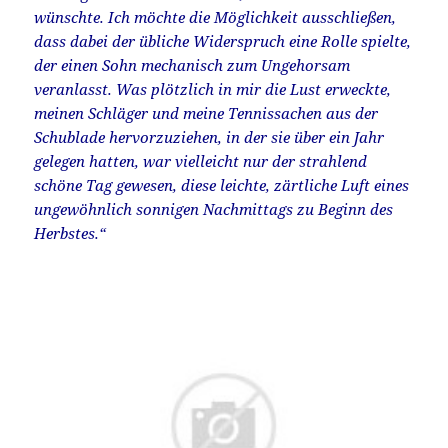
wünschte. Ich möchte die Möglichkeit ausschließen,
dass dabei der übliche Widerspruch eine Rolle spielte,
der einen Sohn mechanisch zum Ungehorsam
veranlasst. Was plötzlich in mir die Lust erweckte,
meinen Schläger und meine Tennissachen aus der
Schublade hervorzuziehen, in der sie über ein Jahr
gelegen hatten, war vielleicht nur der strahlend
schöne Tag gewesen, diese leichte, zärtliche Luft eines
ungewöhnlich sonnigen Nachmittags zu Beginn des
Herbstes.“