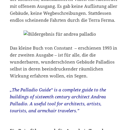
mit offenem Ausgang. Es gab keine Auflistung aller
Gebäude, keine Wegbeschreibungen. Stattdessen
endlos scheinende Fahrten durch die Terra Ferma.
Das kleine Buch von Constant – erschienen 1993 in
der zweiten Ausgabe – ist für alle, die die
wunderbaren, wunderschönen Gebäude Palladios
selbst in deren beeindruckender räumlichen
Wirkung erfahren wollen, ein Segen.
„The Palladio Guide“ is a complete guide to the
buildings of sixteenth century architect Andrea
Palladio. A useful tool for architects, artists,
tourists, and armchair travelers.”