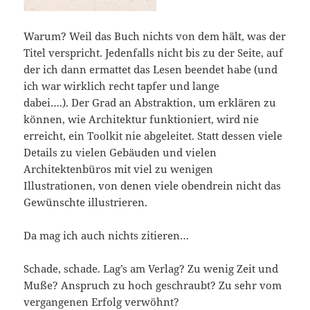
Warum? Weil das Buch nichts von dem hält, was der
Titel verspricht. Jedenfalls nicht bis zu der Seite, auf
der ich dann ermattet das Lesen beendet habe (und
ich war wirklich recht tapfer und lange
dabei….). Der Grad an Abstraktion, um erklären zu
können, wie Architektur funktioniert, wird nie
erreicht, ein Toolkit nie abgeleitet. Statt dessen viele
Details zu vielen Gebäuden und vielen
Architektenbüros mit viel zu wenigen
Illustrationen, von denen viele obendrein nicht das
Gewünschte illustrieren.
Da mag ich auch nichts zitieren…
Schade, schade. Lag’s am Verlag? Zu wenig Zeit und
Muße? Anspruch zu hoch geschraubt? Zu sehr vom
vergangenen Erfolg verwöhnt?