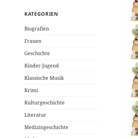
KATEGORIEN
Biografien
Frauen
Geschichte
Kinder-Jugend
Klassische Musik
Krimi
Kulturgeschichte
Literatur
Medizingeschichte