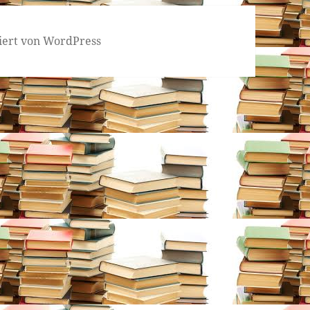
tiert von WordPress