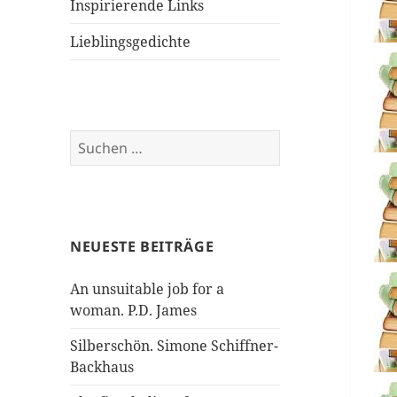
Inspirierende Links
Lieblingsgedichte
Suchen
nach:
NEUESTE BEITRÄGE
An unsuitable job for a
woman. P.D. James
Silberschön. Simone Schiffner-
Backhaus