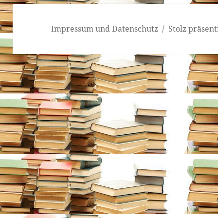
Impressum und Datenschutz
Stolz präsen