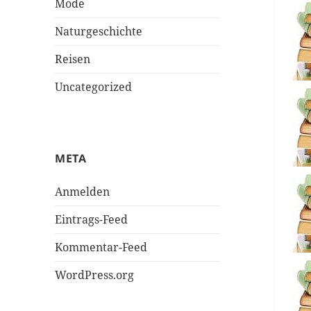
Mode
Naturgeschichte
Reisen
Uncategorized
META
Anmelden
Eintrags-Feed
Kommentar-Feed
WordPress.org