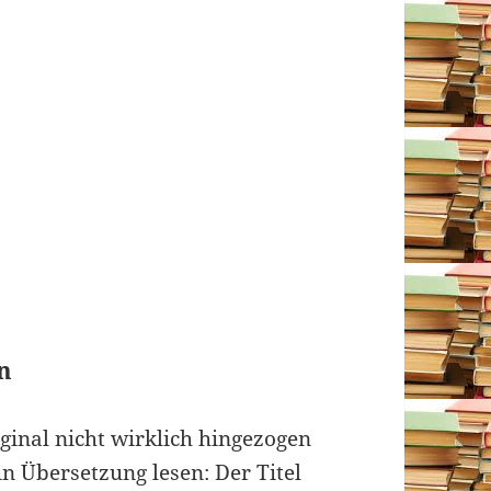
n
ginal nicht wirklich hingezogen
in Übersetzung lesen: Der Titel