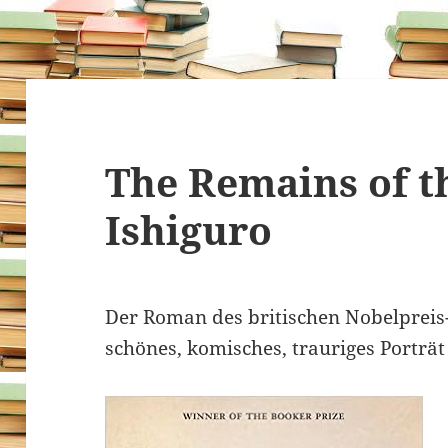
The Remains of t
Ishiguro
Der Roman des britischen Nobelpreis
schönes, komisches, trauriges Porträt 