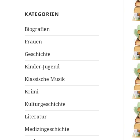
KATEGORIEN
Biografien
Frauen
Geschichte
Kinder-Jugend
Klassische Musik
Krimi
Kulturgeschichte
Literatur
Medizingeschichte