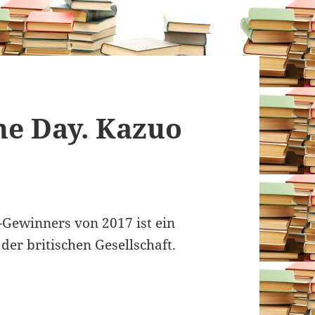
he Day. Kazuo
-Gewinners von 2017 ist ein
der britischen Gesellschaft.