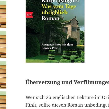
Übersetzung und Verfilmunge
Wer sich zu englischer Lektüre im Ori
fühlt, sollte diesen Roman unbedingt 