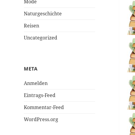
Mode
Naturgeschichte
Reisen
Uncategorized
META
Anmelden
Eintrags-Feed
Kommentar-Feed
WordPress.org