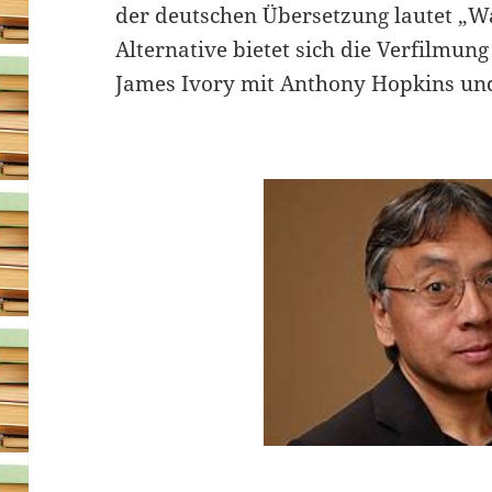
der deutschen Übersetzung lautet „Wa
Alternative bietet sich die Verfilmun
James Ivory mit Anthony Hopkins 