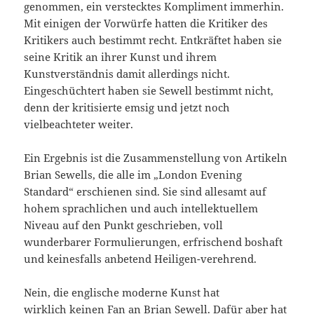
genommen, ein verstecktes Kompliment immerhin.
Mit einigen der Vorwürfe hatten die Kritiker des
Kritikers auch bestimmt recht. Entkräftet haben sie
seine Kritik an ihrer Kunst und ihrem
Kunstverständnis damit allerdings nicht.
Eingeschüchtert haben sie Sewell bestimmt nicht,
denn der kritisierte emsig und jetzt noch
vielbeachteter weiter.
Ein Ergebnis ist die Zusammenstellung von Artikeln
Brian Sewells, die alle im „London Evening
Standard“ erschienen sind. Sie sind allesamt auf
hohem sprachlichen und auch intellektuellem
Niveau auf den Punkt geschrieben, voll
wunderbarer Formulierungen, erfrischend boshaft
und keinesfalls anbetend Heiligen-verehrend.
Nein, die englische moderne Kunst hat
wirklich keinen Fan an Brian Sewell. Dafür aber hat