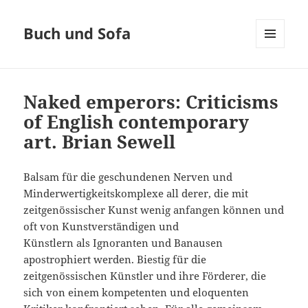
Buch und Sofa
MENÜ
UND
WIDGETS
Naked emperors: Criticisms
of English contemporary
art. Brian Sewell
Balsam für die geschundenen Nerven und
Minderwertigkeitskomplexe all derer, die mit
zeitgenössischer Kunst wenig anfangen können und
oft von Kunstverständigen und
Künstlern als Ignoranten und Banausen
apostrophiert werden. Biestig für die
zeitgenössischen Künstler und ihre Förderer, die
sich von einem kompetenten und eloquenten