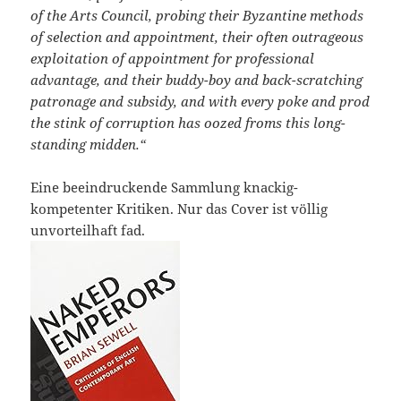
of the Arts Council, probing their Byzantine methods
of selection and appointment, their often outrageous
exploitation of appointment for professional
advantage, and their buddy-boy and back-scratching
patronage and subsidy, and with every poke and prod
the stink of corruption has oozed froms this long-
standing midden.“
Eine beeindruckende Sammlung knackig-
kompetenter Kritiken. Nur das Cover ist völlig
unvorteilhaft fad.