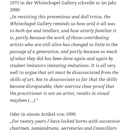
1975 in der Whitechapel Gallery schreibt er im Jahr
2000:
„In revisiting this pretentious and dull trivia, the
Whitechapel Gallery reminds us how arid it all was
to both eye and intellect, and how utterly familiar it
is, partly because the work of those contributing
artists who are still alive has changed so little in the
passage of a generation, and partly because so much
of what they did has been done again and again by
student imitators imitating imitations. It is all very
well to argue that art must be disassociated from the
skills of art, but to disassociate so far that the skills
become disreputable, their exercise clear proof that
the practitioner is not an artist, results in visual
mayhem (…).“
Oder in einem Artikel von 1999:
„For twenty years I have locked horns with successive
chairmen, panjandrums, secretaries and Councillors