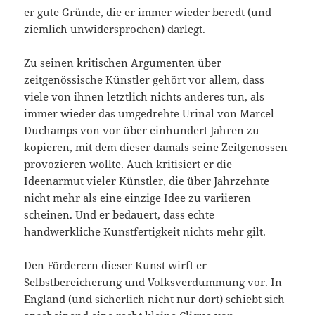
er gute Gründe, die er immer wieder beredt (und
ziemlich unwidersprochen) darlegt.
Zu seinen kritischen Argumenten über
zeitgenössische Künstler gehört vor allem, dass
viele von ihnen letztlich nichts anderes tun, als
immer wieder das umgedrehte Urinal von Marcel
Duchamps von vor über einhundert Jahren zu
kopieren, mit dem dieser damals seine Zeitgenossen
provozieren wollte. Auch kritisiert er die
Ideenarmut vieler Künstler, die über Jahrzehnte
nicht mehr als eine einzige Idee zu variieren
scheinen. Und er bedauert, dass echte
handwerkliche Kunstfertigkeit nichts mehr gilt.
Den Förderern dieser Kunst wirft er
Selbstbereicherung und Volksverdummung vor. In
England (und sicherlich nicht nur dort) schiebt sich