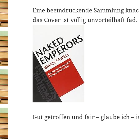
Eine beeindruckende Sammlung knack
das Cover ist völlig unvorteilhaft fad.
Gut getroffen und fair – glaube ich – 