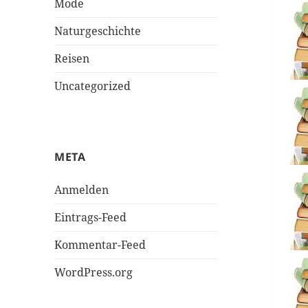
Mode
Naturgeschichte
Reisen
Uncategorized
META
Anmelden
Eintrags-Feed
Kommentar-Feed
WordPress.org