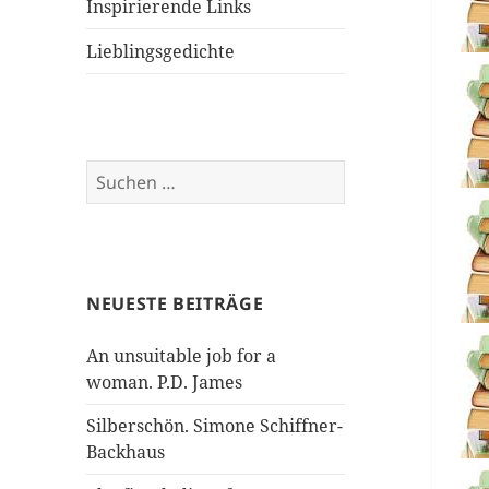
Inspirierende Links
Lieblingsgedichte
Suchen
nach:
NEUESTE BEITRÄGE
An unsuitable job for a
woman. P.D. James
Silberschön. Simone Schiffner-
Backhaus