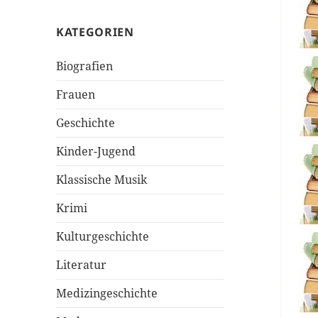
KATEGORIEN
Biografien
Frauen
Geschichte
Kinder-Jugend
Klassische Musik
Krimi
Kulturgeschichte
Literatur
Medizingeschichte