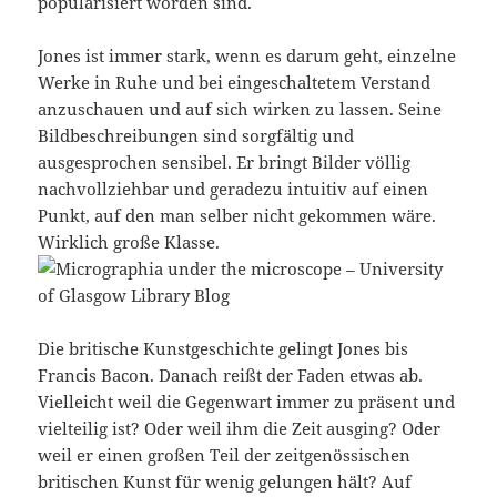
popularisiert worden sind.
Jones ist immer stark, wenn es darum geht, einzelne
Werke in Ruhe und bei eingeschaltetem Verstand
anzuschauen und auf sich wirken zu lassen. Seine
Bildbeschreibungen sind sorgfältig und
ausgesprochen sensibel. Er bringt Bilder völlig
nachvollziehbar und geradezu intuitiv auf einen
Punkt, auf den man selber nicht gekommen wäre.
Wirklich große Klasse.
Die britische Kunstgeschichte gelingt Jones bis
Francis Bacon. Danach reißt der Faden etwas ab.
Vielleicht weil die Gegenwart immer zu präsent und
vielteilig ist? Oder weil ihm die Zeit ausging? Oder
weil er einen großen Teil der zeitgenössischen
britischen Kunst für wenig gelungen hält? Auf