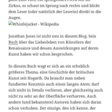
Zirkus, es schaut im Sprung nach rechts und blickt
dem Leser (oder natürlich der Leserin) direkt in die
Augen.
Jonathan Jones ist nicht neu in diesem Blog. Sein
Buch
über das Liebesleben von Künstlern der
Renaissance und dessen Auswirkungen auf deren
Kunst haben wir schon besprochen.
In diesem Buch wagt er sich an ein erheblich
größeres Thema, eine Geschichte der britischen
Kunst seit Hogarth. Da braucht man neben
fundierter Kenntnis auch einen langen Atem; darf
sich nicht in Details verlieren, aber gleichzeitig auch
nicht zu sehr an der Oberfläche verharren. Auch
andere (und bekanntere) Autoren haben sich daran
schon verhoben. Der einzige, den ich kenne, der