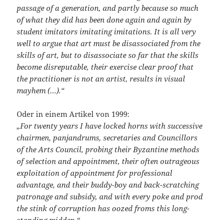
passage of a generation, and partly because so much
of what they did has been done again and again by
student imitators imitating imitations. It is all very
well to argue that art must be disassociated from the
skills of art, but to disassociate so far that the skills
become disreputable, their exercise clear proof that
the practitioner is not an artist, results in visual
mayhem (…).“
Oder in einem Artikel von 1999:
„For twenty years I have locked horns with successive
chairmen, panjandrums, secretaries and Councillors
of the Arts Council, probing their Byzantine methods
of selection and appointment, their often outrageous
exploitation of appointment for professional
advantage, and their buddy-boy and back-scratching
patronage and subsidy, and with every poke and prod
the stink of corruption has oozed froms this long-
standing midden.“