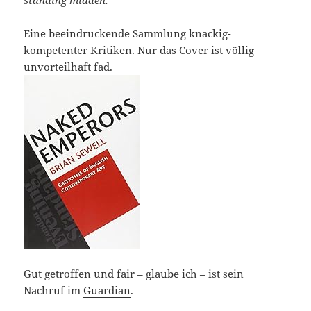
Eine beeindruckende Sammlung knackig-
kompetenter Kritiken. Nur das Cover ist völlig
unvorteilhaft fad.
Gut getroffen und fair – glaube ich – ist sein
Nachruf im
Guardian
.