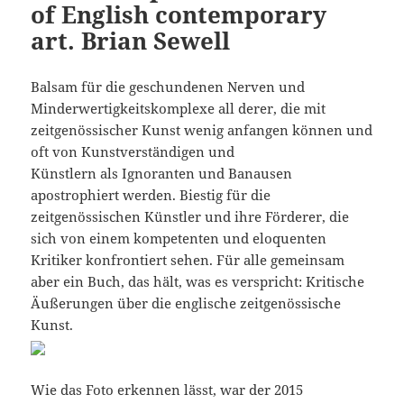
of English contemporary
art. Brian Sewell
Balsam für die geschundenen Nerven und
Minderwertigkeitskomplexe all derer, die mit
zeitgenössischer Kunst wenig anfangen können und
oft von Kunstverständigen und
Künstlern als Ignoranten und Banausen
apostrophiert werden. Biestig für die
zeitgenössischen Künstler und ihre Förderer, die
sich von einem kompetenten und eloquenten
Kritiker konfrontiert sehen. Für alle gemeinsam
aber ein Buch, das hält, was es verspricht: Kritische
Äußerungen über die englische zeitgenössische
Kunst.
Wie das Foto erkennen lässt, war der 2015