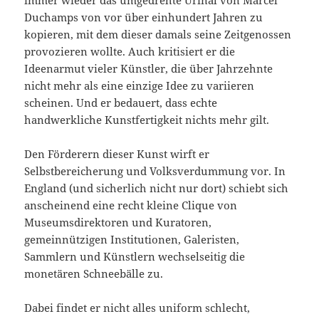
Duchamps von vor über einhundert Jahren zu
kopieren, mit dem dieser damals seine Zeitgenossen
provozieren wollte. Auch kritisiert er die
Ideenarmut vieler Künstler, die über Jahrzehnte
nicht mehr als eine einzige Idee zu variieren
scheinen. Und er bedauert, dass echte
handwerkliche Kunstfertigkeit nichts mehr gilt.
Den Förderern dieser Kunst wirft er
Selbstbereicherung und Volksverdummung vor. In
England (und sicherlich nicht nur dort) schiebt sich
anscheinend eine recht kleine Clique von
Museumsdirektoren und Kuratoren,
gemeinnützigen Institutionen, Galeristen,
Sammlern und Künstlern wechselseitig die
monetären Schneebälle zu.
Dabei findet er nicht alles uniform schlecht,