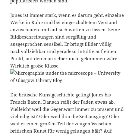
popularisiert worden sind.
Jones ist immer stark, wenn es darum geht, einzelne
Werke in Ruhe und bei eingeschaltetem Verstand
anzuschauen und auf sich wirken zu lassen. Seine
Bildbeschreibungen sind sorgfältig und
ausgesprochen sensibel. Er bringt Bilder völlig
nachvollziehbar und geradezu intuitiv auf einen
Punkt, auf den man selber nicht gekommen wäre.
Wirklich große Klasse.
Die britische Kunstgeschichte gelingt Jones bis
Francis Bacon. Danach reißt der Faden etwas ab.
Vielleicht weil die Gegenwart immer zu präsent und
vielteilig ist? Oder weil ihm die Zeit ausging? Oder
weil er einen großen Teil der zeitgenössischen
britischen Kunst für wenig gelungen hält? Auf