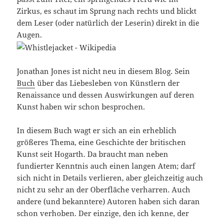
Zirkus, es schaut im Sprung nach rechts und blickt
dem Leser (oder natürlich der Leserin) direkt in die
Augen.
Jonathan Jones ist nicht neu in diesem Blog. Sein
Buch
über das Liebesleben von Künstlern der
Renaissance und dessen Auswirkungen auf deren
Kunst haben wir schon besprochen.
In diesem Buch wagt er sich an ein erheblich
größeres Thema, eine Geschichte der britischen
Kunst seit Hogarth. Da braucht man neben
fundierter Kenntnis auch einen langen Atem; darf
sich nicht in Details verlieren, aber gleichzeitig auch
nicht zu sehr an der Oberfläche verharren. Auch
andere (und bekanntere) Autoren haben sich daran
schon verhoben. Der einzige, den ich kenne, der