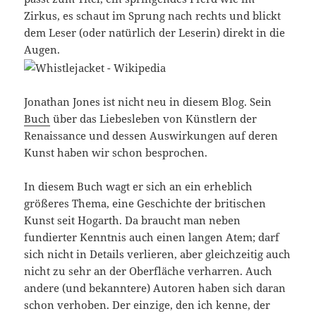
Zirkus, es schaut im Sprung nach rechts und blickt
dem Leser (oder natürlich der Leserin) direkt in die
Augen.
Jonathan Jones ist nicht neu in diesem Blog. Sein
Buch
über das Liebesleben von Künstlern der
Renaissance und dessen Auswirkungen auf deren
Kunst haben wir schon besprochen.
In diesem Buch wagt er sich an ein erheblich
größeres Thema, eine Geschichte der britischen
Kunst seit Hogarth. Da braucht man neben
fundierter Kenntnis auch einen langen Atem; darf
sich nicht in Details verlieren, aber gleichzeitig auch
nicht zu sehr an der Oberfläche verharren. Auch
andere (und bekanntere) Autoren haben sich daran
schon verhoben. Der einzige, den ich kenne, der