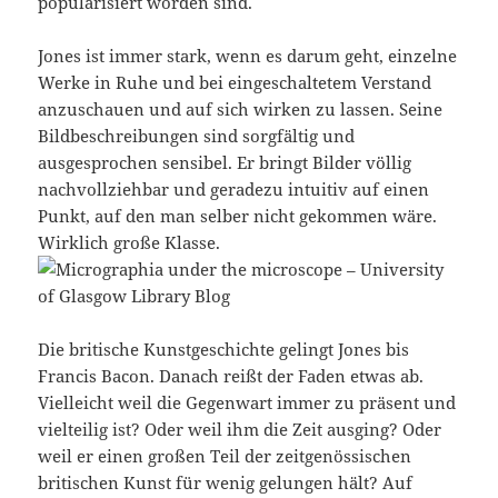
popularisiert worden sind.
Jones ist immer stark, wenn es darum geht, einzelne
Werke in Ruhe und bei eingeschaltetem Verstand
anzuschauen und auf sich wirken zu lassen. Seine
Bildbeschreibungen sind sorgfältig und
ausgesprochen sensibel. Er bringt Bilder völlig
nachvollziehbar und geradezu intuitiv auf einen
Punkt, auf den man selber nicht gekommen wäre.
Wirklich große Klasse.
Die britische Kunstgeschichte gelingt Jones bis
Francis Bacon. Danach reißt der Faden etwas ab.
Vielleicht weil die Gegenwart immer zu präsent und
vielteilig ist? Oder weil ihm die Zeit ausging? Oder
weil er einen großen Teil der zeitgenössischen
britischen Kunst für wenig gelungen hält? Auf