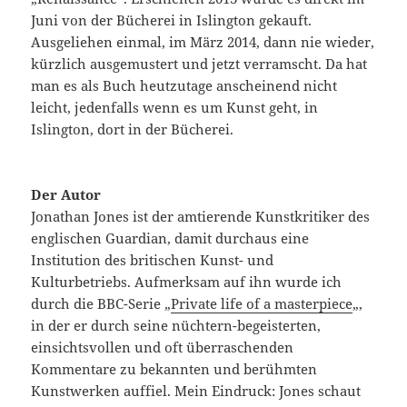
Juni von der Bücherei in Islington gekauft.
Ausgeliehen einmal, im März 2014, dann nie wieder,
kürzlich ausgemustert und jetzt verramscht. Da hat
man es als Buch heutzutage anscheinend nicht
leicht, jedenfalls wenn es um Kunst geht, in
Islington, dort in der Bücherei.
Der Autor
Jonathan Jones ist der amtierende Kunstkritiker des
englischen Guardian, damit durchaus eine
Institution des britischen Kunst- und
Kulturbetriebs. Aufmerksam auf ihn wurde ich
durch die BBC-Serie „
Private life of a masterpiece
„,
in der er durch seine nüchtern-begeisterten,
einsichtsvollen und oft überraschenden
Kommentare zu bekannten und berühmten
Kunstwerken auffiel. Mein Eindruck: Jones schaut