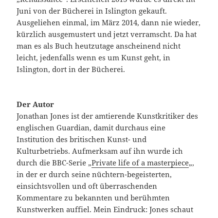
Juni von der Bücherei in Islington gekauft.
Ausgeliehen einmal, im März 2014, dann nie wieder,
kürzlich ausgemustert und jetzt verramscht. Da hat
man es als Buch heutzutage anscheinend nicht
leicht, jedenfalls wenn es um Kunst geht, in
Islington, dort in der Bücherei.
Der Autor
Jonathan Jones ist der amtierende Kunstkritiker des
englischen Guardian, damit durchaus eine
Institution des britischen Kunst- und
Kulturbetriebs. Aufmerksam auf ihn wurde ich
durch die BBC-Serie „
Private life of a masterpiece
„,
in der er durch seine nüchtern-begeisterten,
einsichtsvollen und oft überraschenden
Kommentare zu bekannten und berühmten
Kunstwerken auffiel. Mein Eindruck: Jones schaut