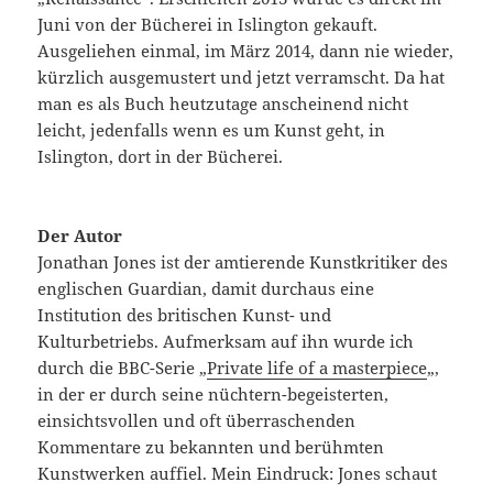
Juni von der Bücherei in Islington gekauft.
Ausgeliehen einmal, im März 2014, dann nie wieder,
kürzlich ausgemustert und jetzt verramscht. Da hat
man es als Buch heutzutage anscheinend nicht
leicht, jedenfalls wenn es um Kunst geht, in
Islington, dort in der Bücherei.
Der Autor
Jonathan Jones ist der amtierende Kunstkritiker des
englischen Guardian, damit durchaus eine
Institution des britischen Kunst- und
Kulturbetriebs. Aufmerksam auf ihn wurde ich
durch die BBC-Serie „
Private life of a masterpiece
„,
in der er durch seine nüchtern-begeisterten,
einsichtsvollen und oft überraschenden
Kommentare zu bekannten und berühmten
Kunstwerken auffiel. Mein Eindruck: Jones schaut